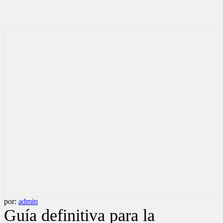
por:
admin
Guía definitiva para la