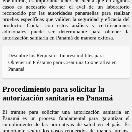
Por último, es importante tener en cuenta que en algunos
casos es necesario obtener el aval de un laboratorio
reconocido por las autoridades panameñas para realizar
pruebas específicas que validen la seguridad y eficacia del
producto. Contar con estos análisis y certificaciones
adicionales puede ser determinante para obtener la
autorización sanitaria en Panamá de manera exitosa.
Descubre los Requisitos Imprescindibles para
Obtener un Préstamo para Crear una Cooperativa en
Panamá
Procedimiento para solicitar la
autorización sanitaria en Panamá
El trámite para solicitar una autorización sanitaria en
Panamá es un proceso fundamental para garantizar el
cumplimiento de las normativas de salud en el país. Es
importante seguir los pasos requeridos de manera precisa