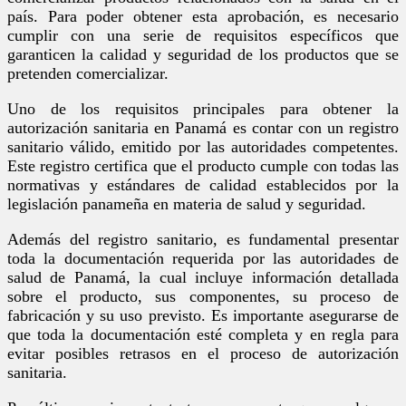
país. Para poder obtener esta aprobación, es necesario
cumplir con una serie de requisitos específicos que
garanticen la calidad y seguridad de los productos que se
pretenden comercializar.
Uno de los requisitos principales para obtener la
autorización sanitaria en Panamá es contar con un registro
sanitario válido, emitido por las autoridades competentes.
Este registro certifica que el producto cumple con todas las
normativas y estándares de calidad establecidos por la
legislación panameña en materia de salud y seguridad.
Además del registro sanitario, es fundamental presentar
toda la documentación requerida por las autoridades de
salud de Panamá, la cual incluye información detallada
sobre el producto, sus componentes, su proceso de
fabricación y su uso previsto. Es importante asegurarse de
que toda la documentación esté completa y en regla para
evitar posibles retrasos en el proceso de autorización
sanitaria.