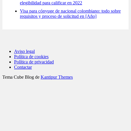
elegibilidad para calificar en 2022
Visa para cónyuge de nacional colombiano: todo sobre
requisitos y proceso de solicitud en [Año]
Aviso legal
Política de cookies
Política de privacidad
Contactar
Tema Cube Blog de
Kantipur Themes