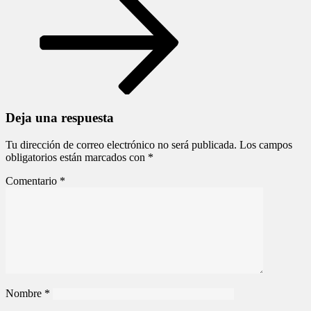
imprescindibles!
Deja una respuesta
Tu dirección de correo electrónico no será publicada.
Los campos
obligatorios están marcados con
*
Comentario
*
Nombre
*