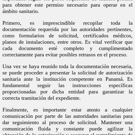
para obtener este permiso necesario para operar en el
ámbito sanitario.
Primero, es imprescindible recopilar toda la
documentación requerida por las autoridades pertinentes,
como formularios de solicitud, certificados médicos,
planos de instalaciones, entre otros. Es vital verificar que
cada documento esté completo y cumplimentado
correctamente para evitar posibles retrasos en el proceso.
Una vez se haya reunido toda la documentación necesaria,
se puede proceder a presentar la solicitud de autorización
sanitaria ante la institución competente en Panamá. Es
fundamental seguir las instrucciones específicas
proporcionadas por dicha entidad para garantizar la
correcta tramitación del expediente.
Finalmente, es importante estar atento a cualquier
comunicación por parte de las autoridades sanitarias para
dar seguimiento al proceso de solicitud. Mantener una
comunicación fluida y constante puede agilizar la
obtención de la autorización y asegurar el cumplimiento de