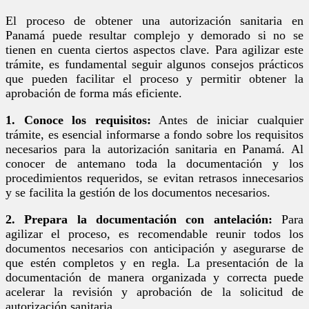
El proceso de obtener una autorización sanitaria en
Panamá puede resultar complejo y demorado si no se
tienen en cuenta ciertos aspectos clave. Para agilizar este
trámite, es fundamental seguir algunos consejos prácticos
que pueden facilitar el proceso y permitir obtener la
aprobación de forma más eficiente.
1. Conoce los requisitos:
Antes de iniciar cualquier
trámite, es esencial informarse a fondo sobre los requisitos
necesarios para la autorización sanitaria en Panamá. Al
conocer de antemano toda la documentación y los
procedimientos requeridos, se evitan retrasos innecesarios
y se facilita la gestión de los documentos necesarios.
2. Prepara la documentación con antelación:
Para
agilizar el proceso, es recomendable reunir todos los
documentos necesarios con anticipación y asegurarse de
que estén completos y en regla. La presentación de la
documentación de manera organizada y correcta puede
acelerar la revisión y aprobación de la solicitud de
autorización sanitaria.