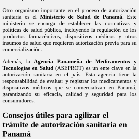
Otro organismo importante en el proceso de autorización
sanitaria es el
Ministerio de Salud de Panamá
. Este
ministerio se encarga de establecer las normativas y
políticas de salud pública, incluyendo la regulación de los
productos farmacéuticos, dispositivos médicos y otros
insumos de salud que requieren autorización previa para su
comercialización.
Además, la
Agencia Panameña de Medicamentos y
Tecnologías en Salud
(ASEPROT) es un ente clave en la
autorización sanitaria en el país. Esta agencia tiene la
responsabilidad de evaluar y registrar los medicamentos y
dispositivos médicos que se comercializan en Panamá,
garantizando su eficacia, calidad y seguridad para los
consumidores.
Consejos útiles para agilizar el
trámite de autorización sanitaria en
Panamá