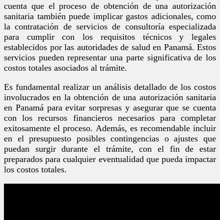
cuenta que el proceso de obtención de una autorización
sanitaria también puede implicar gastos adicionales, como
la contratación de servicios de consultoría especializada
para cumplir con los requisitos técnicos y legales
establecidos por las autoridades de salud en Panamá. Estos
servicios pueden representar una parte significativa de los
costos totales asociados al trámite.
Es fundamental realizar un análisis detallado de los costos
involucrados en la obtención de una autorización sanitaria
en Panamá para evitar sorpresas y asegurar que se cuenta
con los recursos financieros necesarios para completar
exitosamente el proceso. Además, es recomendable incluir
en el presupuesto posibles contingencias o ajustes que
puedan surgir durante el trámite, con el fin de estar
preparados para cualquier eventualidad que pueda impactar
los costos totales.