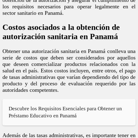
los requisitos necesarios para operar legalmente en el
sector sanitario en Panamá.
Costos asociados a la obtención de
autorización sanitaria en Panamá
Obtener una autorización sanitaria en Panamá conlleva una
serie de costos que deben ser considerados por aquellos
que deseen comercializar productos relacionados con la
salud en el país. Estos costos incluyen, entre otros, el pago
de tasas administrativas que varían dependiendo del tipo de
producto y del proceso de evaluación requerido por las
autoridades competentes.
Descubre los Requisitos Esenciales para Obtener un
Préstamo Educativo en Panamá
Además de las tasas administrativas, es importante tener en