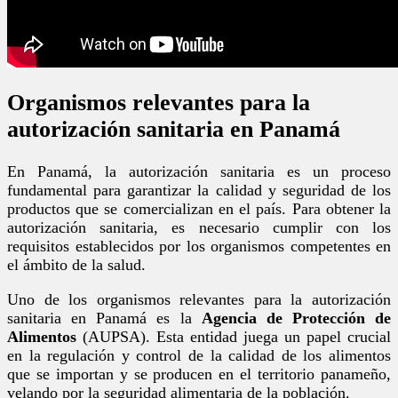
Organismos relevantes para la
autorización sanitaria en Panamá
En Panamá, la autorización sanitaria es un proceso
fundamental para garantizar la calidad y seguridad de los
productos que se comercializan en el país. Para obtener la
autorización sanitaria, es necesario cumplir con los
requisitos establecidos por los organismos competentes en
el ámbito de la salud.
Uno de los organismos relevantes para la autorización
sanitaria en Panamá es la
Agencia de Protección de
Alimentos
(AUPSA). Esta entidad juega un papel crucial
en la regulación y control de la calidad de los alimentos
que se importan y se producen en el territorio panameño,
velando por la seguridad alimentaria de la población.